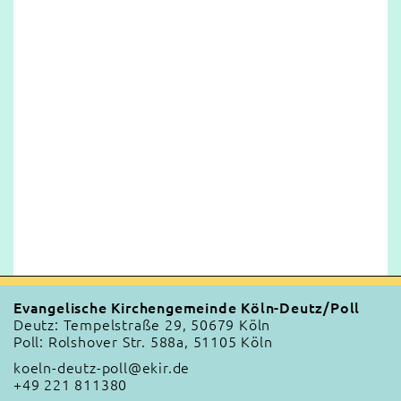
Evangelische Kirchengemeinde Köln-Deutz/Poll
Deutz: Tempelstraße 29, 50679 Köln
Poll: Rolshover Str. 588a, 51105 Köln
koeln-deutz-poll@ekir.de
+49 221 811380