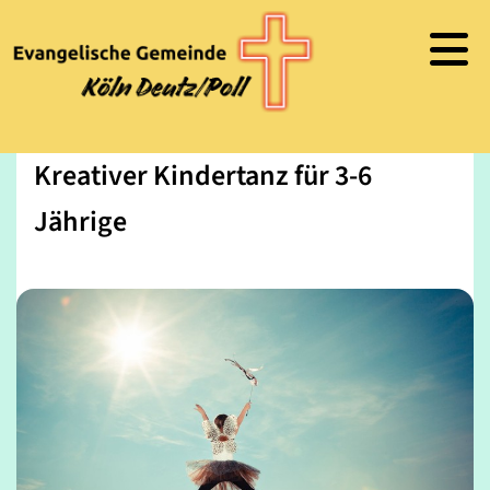
Kreativer Kindertanz für 3-6
Jährige