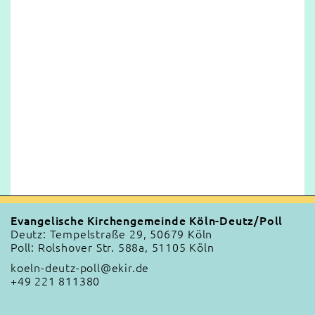
Evangelische Kirchengemeinde Köln-Deutz/Poll
Deutz: Tempelstraße 29, 50679 Köln
Poll: Rolshover Str. 588a, 51105 Köln
koeln-deutz-poll@ekir.de
+49 221 811380