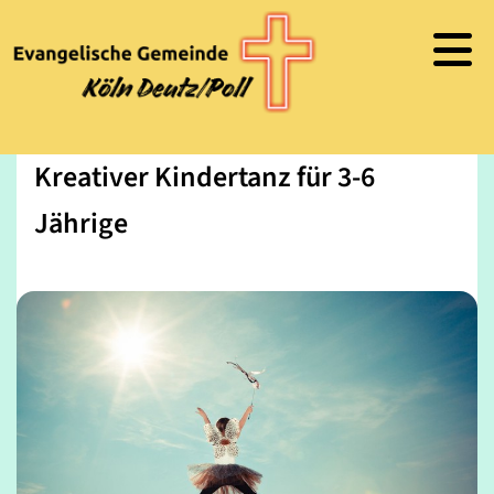
Kreativer Kindertanz für 3-6
Jährige