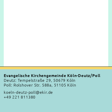
Evangelische Kirchengemeinde Köln-Deutz/Poll
Deutz: Tempelstraße 29, 50679 Köln
Poll: Rolshover Str. 588a, 51105 Köln
koeln-deutz-poll@ekir.de
+49 221 811380