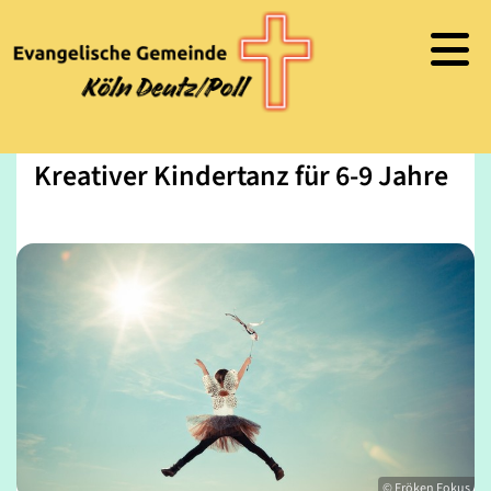
Kreativer Kindertanz für 6-9 Jahre
© Fröken Fokus