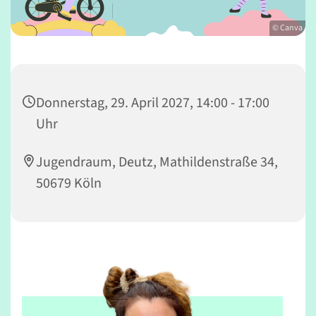
© Canva
Donnerstag, 29. April 2027, 14:00 - 17:00
Uhr
Jugendraum, Deutz, Mathildenstraße 34,
50679 Köln