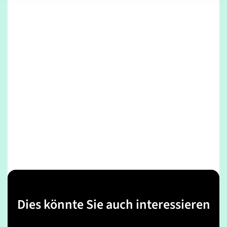
Dies könnte Sie auch interessieren