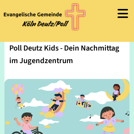
Poll Deutz Kids - Dein Nachmittag
im Jugendzentrum