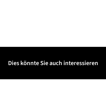
Dies könnte Sie auch interessieren