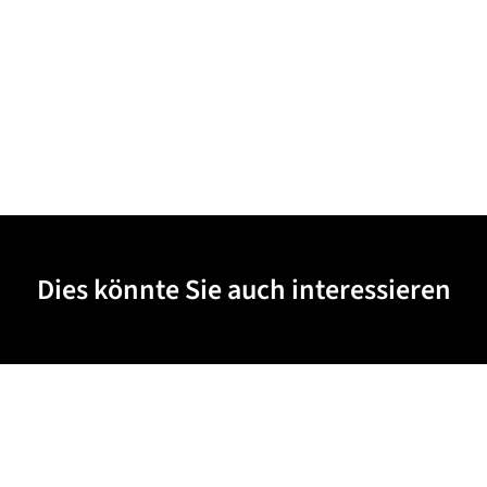
Dies könnte Sie auch interessieren