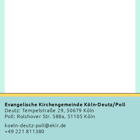
Evangelische Kirchengemeinde Köln-Deutz/Poll
Deutz: Tempelstraße 29, 50679 Köln
Poll: Rolshover Str. 588a, 51105 Köln
koeln-deutz-poll@ekir.de
+49 221 811380