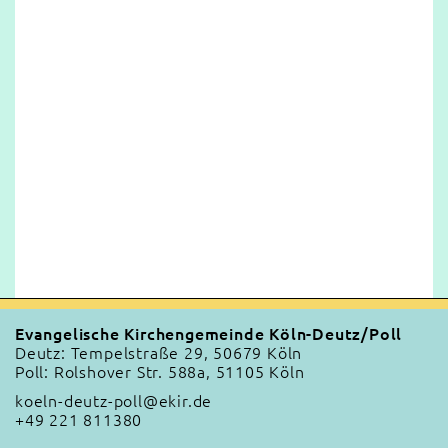
Evangelische Kirchengemeinde Köln-Deutz/Poll
Deutz: Tempelstraße 29, 50679 Köln
Poll: Rolshover Str. 588a, 51105 Köln
koeln-deutz-poll@ekir.de
+49 221 811380