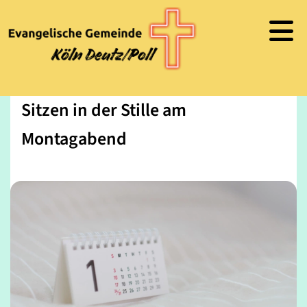
Sitzen in der Stille am
Montagabend