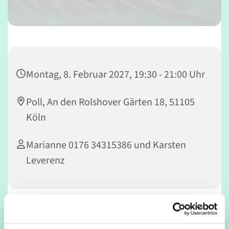
Montag, 8. Februar 2027, 19:30 - 21:00 Uhr
Poll, An den Rolshover Gärten 18, 51105
Köln
Marianne 0176 34315386 und Karsten
Leverenz
Montags von 19.30 - 21.00 Uhr