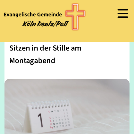
Sitzen in der Stille am
Montagabend