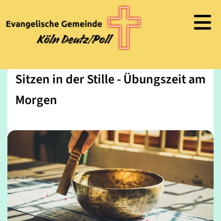
Sitzen in der Stille - Übungszeit am
Morgen