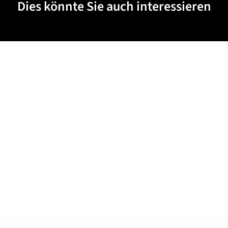
Dies könnte Sie auch interessieren