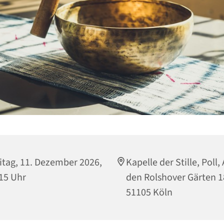
itag, 11. Dezember 2026,
Kapelle der Stille, Poll,
15 Uhr
den Rolshover Gärten 1
51105 Köln