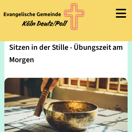
Sitzen in der Stille - Übungszeit am
Morgen