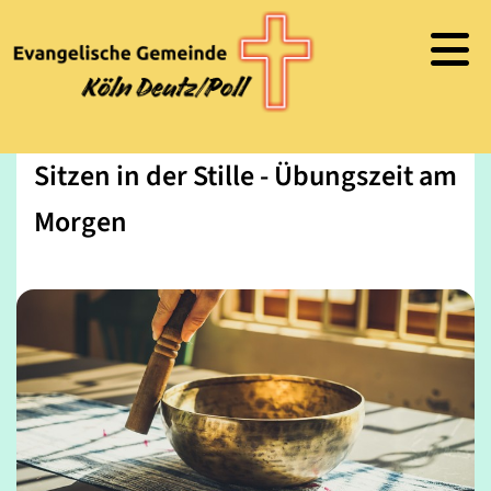
Sitzen in der Stille - Übungszeit am
Morgen