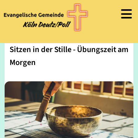
Sitzen in der Stille - Übungszeit am
Morgen