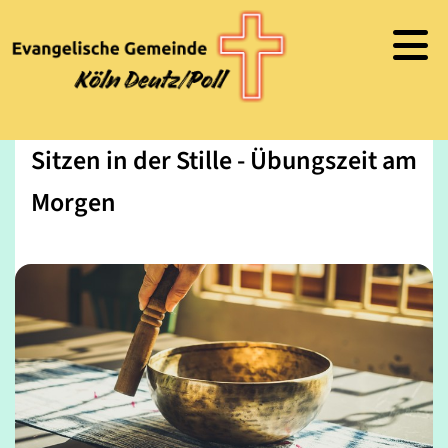
Sitzen in der Stille - Übungszeit am
Morgen