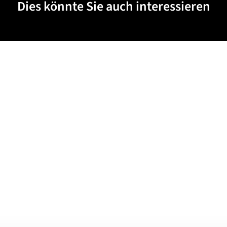
Dies könnte Sie auch interessieren