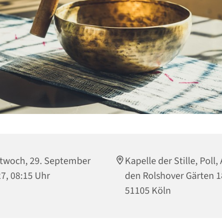
twoch, 29. September
Kapelle der Stille, Poll,
7, 08:15 Uhr
den Rolshover Gärten 1
51105 Köln