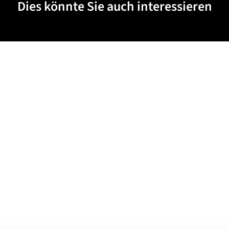
Dies könnte Sie auch interessieren