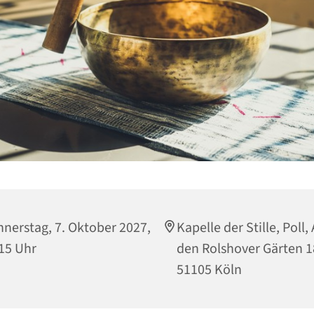
nerstag, 7. Oktober 2027,
Kapelle der Stille, Poll,
15 Uhr
den Rolshover Gärten 1
51105 Köln