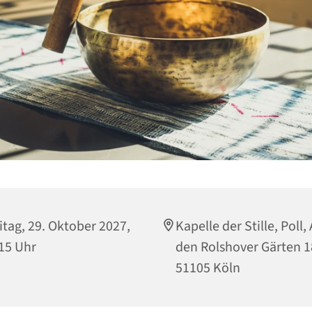
itag, 29. Oktober 2027,
Kapelle der Stille, Poll,
15 Uhr
den Rolshover Gärten 1
51105 Köln