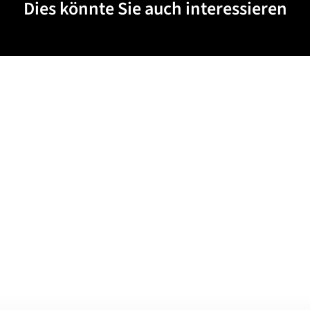
Dies könnte Sie auch interessieren