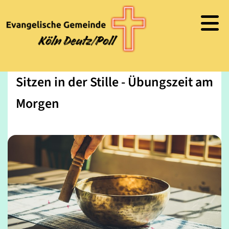
Sitzen in der Stille - Übungszeit am
Morgen