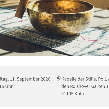
itag, 11. September 2026,
Kapelle der Stille, Poll,
15 Uhr
den Rolshover Gärten 1
51105 Köln