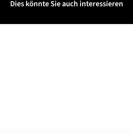
Dies könnte Sie auch interessieren