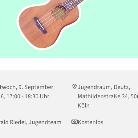
twoch, 9. September
Jugendraum, Deutz,
6, 17:00 - 18:30 Uhr
Mathildenstraße 34, 50
Köln
ald Riedel, Jugendteam
Kostenlos