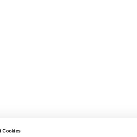
t Cookies