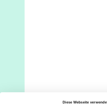
Diese Webseite verwende