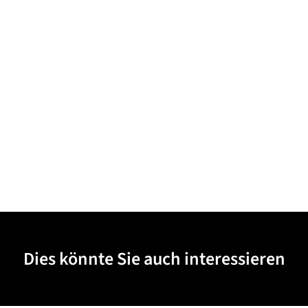
Dies könnte Sie auch interessieren