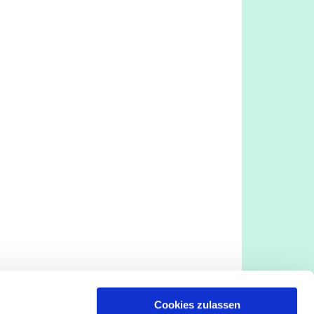
Cookies zulassen