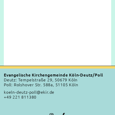
Evangelische Kirchengemeinde Köln-Deutz/Poll
Deutz: Tempelstraße 29, 50679 Köln
Poll: Rolshover Str. 588a, 51105 Köln
koeln-deutz-poll@ekir.de
+49 221 811380