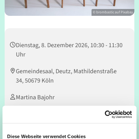
© brombastic auf Pixabay
Dienstag, 8. Dezember 2026, 10:30 - 11:30
Uhr
Gemeindesaal, Deutz, Mathildenstraße
34, 50679 Köln
Martina Bajohr
In Kooperation mit dem Seniorennetzwerk Deutz
Diese Webseite verwendet Cookies