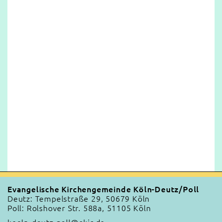
Evangelische Kirchengemeinde Köln-Deutz/Poll
Deutz: Tempelstraße 29, 50679 Köln
Poll: Rolshover Str. 588a, 51105 Köln