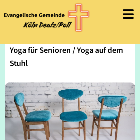
Yoga für Senioren / Yoga auf dem
Stuhl