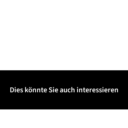
Dies könnte Sie auch interessieren