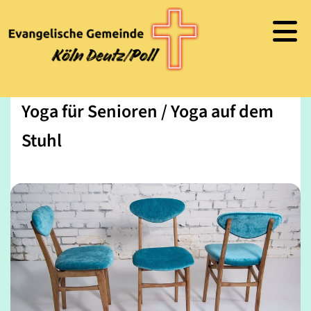
Yoga für Senioren / Yoga auf dem
Stuhl