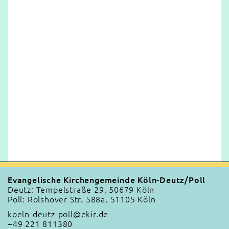
Evangelische Kirchengemeinde Köln-Deutz/Poll
Deutz: Tempelstraße 29, 50679 Köln
Poll: Rolshover Str. 588a, 51105 Köln
koeln-deutz-poll@ekir.de
+49 221 811380