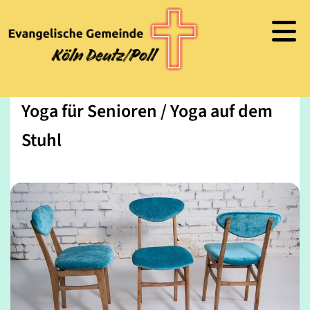
Yoga für Senioren / Yoga auf dem
Stuhl