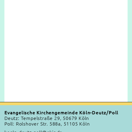
Evangelische Kirchengemeinde Köln-Deutz/Poll
Deutz: Tempelstraße 29, 50679 Köln
Poll: Rolshover Str. 588a, 51105 Köln