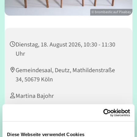
© brombastic auf Pixabay
Dienstag, 18. August 2026, 10:30 - 11:30
Uhr
Gemeindesaal, Deutz, Mathildenstraße
34, 50679 Köln
Martina Bajohr
In Kooperation mit dem Seniorennetzwerk Deutz
Diese Webseite verwendet Cookies