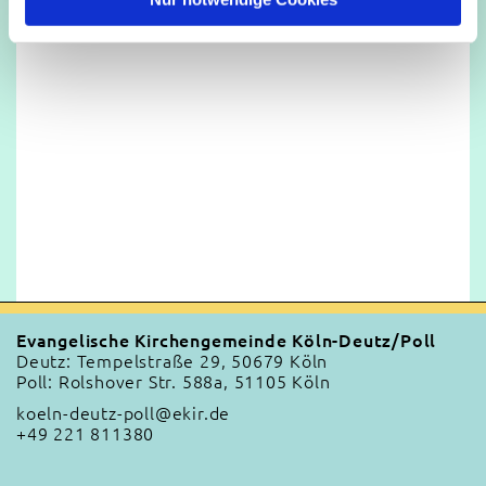
Evangelische Kirchengemeinde Köln-Deutz/Poll
Deutz: Tempelstraße 29, 50679 Köln
Poll: Rolshover Str. 588a, 51105 Köln
koeln-deutz-poll@ekir.de
+49 221 811380