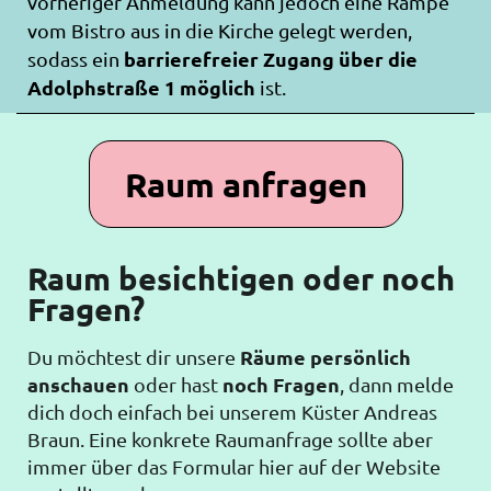
vorheriger Anmeldung kann jedoch eine Rampe
vom Bistro aus in die Kirche gelegt werden,
barrierefreier Zugang über die
sodass ein
Adolphstraße 1 möglich
ist.
Raum anfragen
Raum besichtigen oder noch
Fragen?
Räume persönlich
Du möchtest dir unsere
anschauen
noch Fragen
oder hast
, dann melde
dich doch einfach bei unserem Küster Andreas
Braun. Eine konkrete Raumanfrage sollte aber
immer über das Formular hier auf der Website