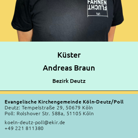
Küster
Andreas Braun
Bezirk Deutz
Evangelische Kirchengemeinde Köln-Deutz/Poll
Deutz: Tempelstraße 29, 50679 Köln
Poll: Rolshover Str. 588a, 51105 Köln
koeln-deutz-poll@ekir.de
+49 221 811380