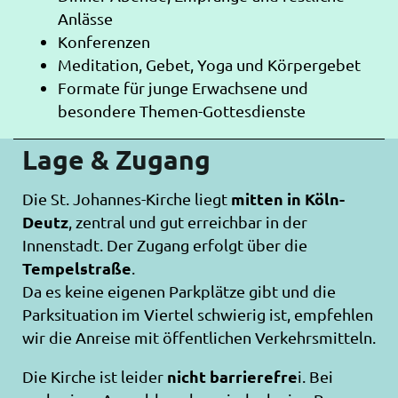
Anlässe
Konferenzen
Meditation, Gebet, Yoga und Körpergebet
Formate für junge Erwachsene und
besondere Themen-Gottesdienste
Lage & Zugang
mitten in Köln-
Die St. Johannes-Kirche liegt
Deutz
, zentral und gut erreichbar in der
Innenstadt. Der Zugang erfolgt über die
Tempelstraße
.
Da es keine eigenen Parkplätze gibt und die
Parksituation im Viertel schwierig ist, empfehlen
wir die Anreise mit öffentlichen Verkehrsmitteln.
nicht barrierefre
Die Kirche ist leider
i. Bei