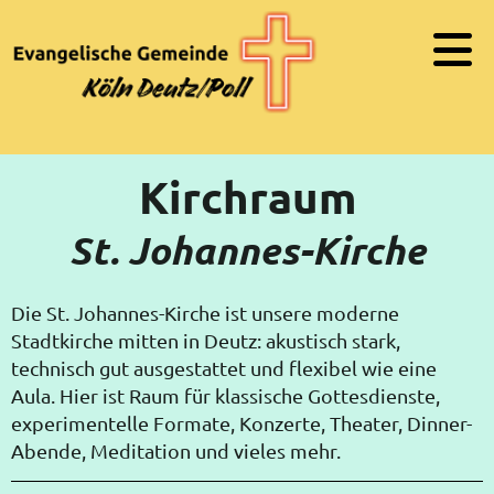
Kirchraum
St. Johannes-Kirche
Die St. Johannes-Kirche ist unsere moderne
Stadtkirche mitten in Deutz: akustisch stark,
technisch gut ausgestattet und flexibel wie eine
Aula. Hier ist Raum für klassische Gottesdienste,
experimentelle Formate, Konzerte, Theater, Dinner-
Abende, Meditation und vieles mehr.