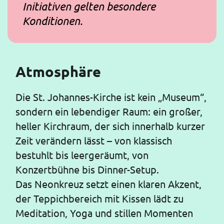
Initiativen gelten besondere
Konditionen.
Atmosphäre
Die St. Johannes-Kirche ist kein „Museum“,
sondern ein lebendiger Raum: ein großer,
heller Kirchraum, der sich innerhalb kurzer
Zeit verändern lässt – von klassisch
bestuhlt bis leergeräumt, von
Konzertbühne bis Dinner-Setup.
Das Neonkreuz setzt einen klaren Akzent,
der Teppichbereich mit Kissen lädt zu
Meditation, Yoga und stillen Momenten