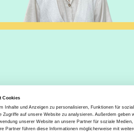
t Cookies
 Inhalte und Anzeigen zu personalisieren, Funktionen für sozia
z/Poll
e Zugriffe auf unsere Website zu analysieren. Außerdem geben w
Spenden
rwendung unserer Website an unsere Partner für soziale Medien
re Partner führen diese Informationen möglicherweise mit weite