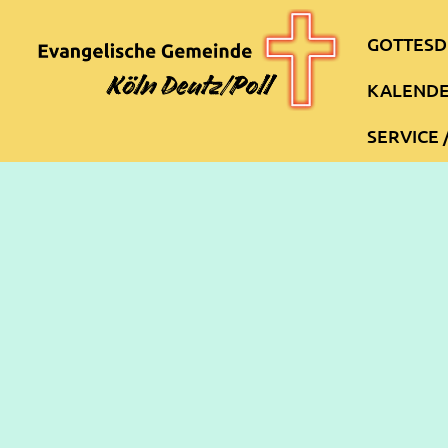
GOTTESD
KALEND
SERVICE 